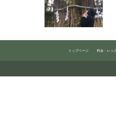
トップページ
料金・レッ