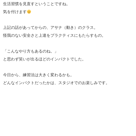
生活習慣を見直すということですね。
気を付けます
上記の話があってからの、アサナ（動き）のクラス。
怪我のない安全さと上達をプラクティスにもたらすもの。
「こんなやり方もあるのね。」
と思わず笑いが出るほどのインパクトでした。
今日から、練習法は大きく変わるかも。
どんなインパクトだったかは、スタジオでのお楽しみです。