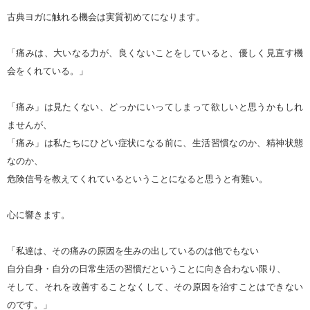
古典ヨガに触れる機会は実質初めてになります。
「痛みは、大いなる力が、良くないことをしていると、優しく見直す機
会をくれている。」
「痛み」は見たくない、どっかにいってしまって欲しいと思うかもしれ
ませんが、
「痛み」は私たちにひどい症状になる前に、生活習慣なのか、精神状態
なのか、
危険信号を教えてくれているということになると思うと有難い。
心に響きます。
「私達は、その痛みの原因を生みの出しているのは他でもない
自分自身・自分の日常生活の習慣だということに向き合わない限り、
そして、それを改善することなくして、その原因を治すことはできない
のです。」