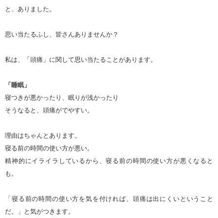
と、ありました。
思い当たるふし、皆さんありませんか？
私は、「頭痛」に関して思い当たることがあります。
「睡眠」
寝つきが悪かったり、眠りが浅かったり
そうなると、頭痛がでやすい。
理由はちゃんとあります。
寝る前の時間の使い方が悪い。
精神的にイライラしているから、寝る前の時間の使い方が悪くなると
も。
「寝る前の時間の使い方を気を付ければ、頭痛は出にくいということ
だ。」と気がつきます。