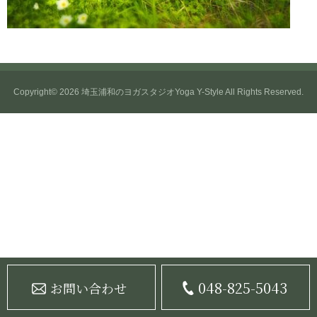
Copyright© 2026
埼玉浦和のヨガスタジオYoga Y-Style
All Rights Reserved.
048-825-5043
お問い合わせ