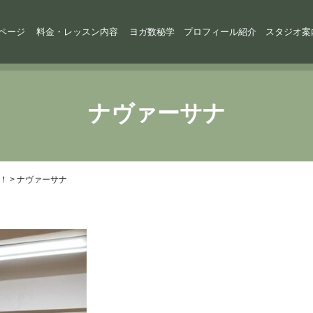
ページ
料金・レッスン内容
ヨガ数秘学
プロフィール紹介
スタジオ案
ナヴァーサナ
！
>
ナヴァーサナ