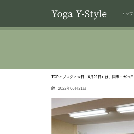
トップ
TOP
>
ブログ
>
今日（6月21日）は、国際ヨガの日
2022年06月21日