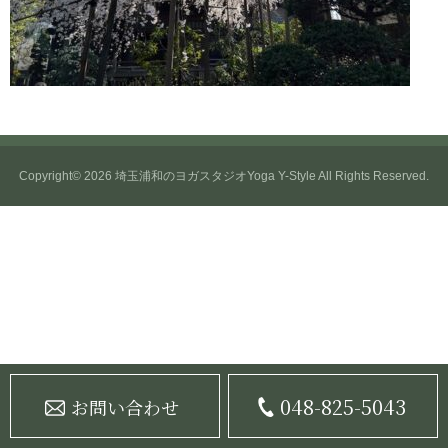
Copyright© 2026
埼玉浦和のヨガスタジオYoga Y-Style
All Rights Reserved.
048-825-5043
お問い合わせ