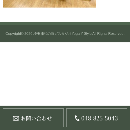
Copyright© 2026
埼玉浦和のヨガスタジオYoga Y-Style
All Rights Reserved.
048-825-5043
お問い合わせ