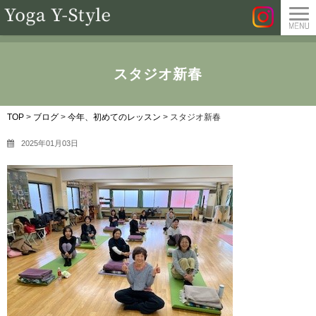
スタジオ新春
TOP
>
ブログ
>
今年、初めてのレッスン
>
スタジオ新春
2025年01月03日