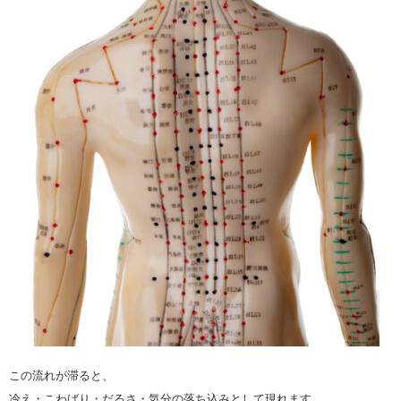
この流れが滞ると、
冷え・こわばり・だるさ・気分の落ち込みとして現れます。