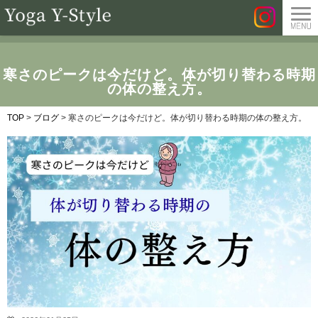
寒さのピークは今だけど。体が切り替わる時期
の体の整え方。
TOP
>
ブログ
>
寒さのピークは今だけど。体が切り替わる時期の体の整え方。