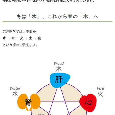
季節の流れの中で、体が切り替わる時期に入ってきています。
冬は「水」、これから春の「木」へ
東洋医学では、季節を
水 → 木 → 火 → 土 → 金
という流れで捉えます。