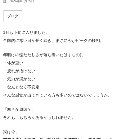
2026年01月25日
ブログ
1月も下旬に入りました。
全国的に寒い日が長く続き、まさに今がピークの様相。
年明けの慌ただしさが落ち着いたはずなのに
・体が重い
・疲れが抜けない
・気力が湧かない
・なんとなく不安定
そんな感覚が出てきている方も多いのではないでしょうか。
「寒さが原因？」
それも、もちろんあるかもしれません。
実は今、