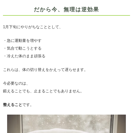
だから今、無理は逆効果
1月下旬にやりがちなこととして、
・急に運動量を増やす
・気合で動こうとする
・冷えた体のまま頑張る
これらは、体の切り替えをかえって遅らせます。
今必要なのは、
鍛えることでも、止まることでもありません。
整えること
です。