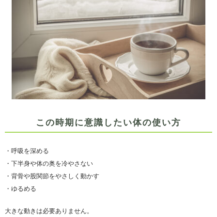
この時期に意識したい体の使い方
・呼吸を深める
・下半身や体の奥を冷やさない
・背骨や股関節をやさしく動かす
・ゆるめる
大きな動きは必要ありません。