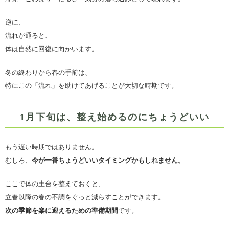
逆に、
流れが通ると、
体は自然に回復に向かいます。
冬の終わりから春の手前は、
特にこの「流れ」を助けてあげることが大切な時期です。
1月下旬は、整え始めるのにちょうどいい
もう遅い時期ではありません。
むしろ、
今が一番ちょうどいいタイミングかもしれません。
ここで体の土台を整えておくと、
立春以降の春の不調をぐっと減らすことができます。
次の季節を楽に迎えるための準備期間
です。