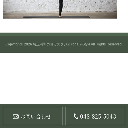
Copyright© 2026
埼玉浦和のヨガスタジオYoga Y-Style
All Rights Reserved.
048-825-5043
お問い合わせ