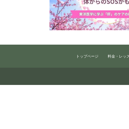
トップページ
料金・レッ