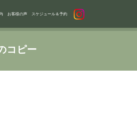
内
お客様の声
スケジュール＆予約
のコピー