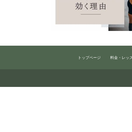
トップページ
料金・レッ