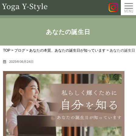
あなたの誕生日
TOP
>
ブログ
>
あなたの本質、あなたの誕生日が知っています
>
あなたの誕生日
2025年06月24日