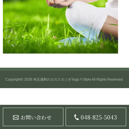
Copyright© 2026
埼玉浦和のヨガスタジオYoga Y-Style
All Rights Reserved.
048-825-5043
お問い合わせ