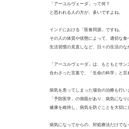
「アーユルヴェーダ」って何？
と思われる人の方が、多いですよね。
インドにおける「医食同源」ですね。
その人の体質や状態によって、適切な食
生活習慣の見直しなど、日々の生活のな
「アーユルヴェーダ」は、もともとサンス
合わさった言葉で、「生命の科学」と言
病気を患ってしまった場合の治療も行い
「予防医学」の側面があり、病気になり
健康を維持し、病気を防ぐことを大切に
病気になってからの、対処療法だけでな