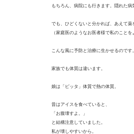
もちろん、病院にも行きます。隠れた病
でも、ひどくないと分かれば、あえて薬
（家庭医のようなお医者様で私のことをよ
こんな風に予防と治療に生かせるのです
家族でも体質は違います。
娘は「ピッタ」体質で熱の体質。
昔はアイスを食べていると、
「お腹壊すよ。」
と結構注意していました。
私が壊しやすいから。