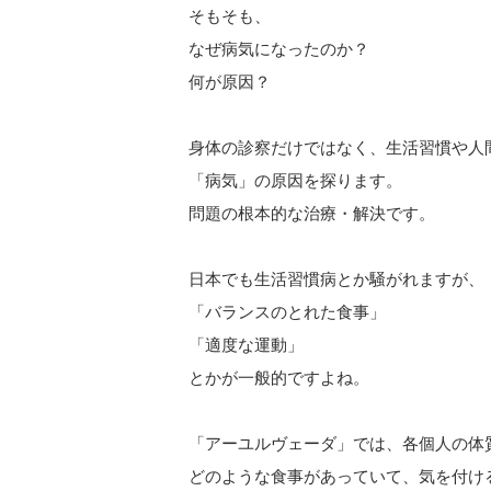
そもそも、
なぜ病気になったのか？
何が原因？
身体の診察だけではなく、生活習慣や人
「病気」の原因を探ります。
問題の根本的な治療・解決です。
日本でも生活習慣病とか騒がれますが、
「バランスのとれた食事」
「適度な運動」
とかが一般的ですよね。
「アーユルヴェーダ」では、各個人の体
どのような食事があっていて、気を付け