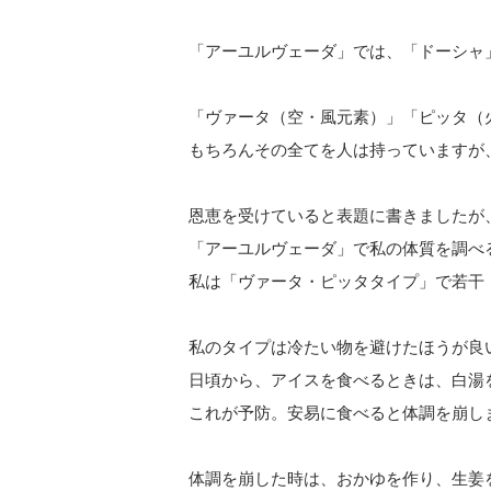
「アーユルヴェーダ」では、「ドーシャ
「ヴァータ（空・風元素）」「ピッタ（
もちろんその全てを人は持っていますが
恩恵を受けていると表題に書きましたが
「アーユルヴェーダ」で私の体質を調べ
私は「ヴァータ・ピッタタイプ」で若干
私のタイプは冷たい物を避けたほうが良
日頃から、アイスを食べるときは、白湯
これが予防。安易に食べると体調を崩し
体調を崩した時は、おかゆを作り、生姜